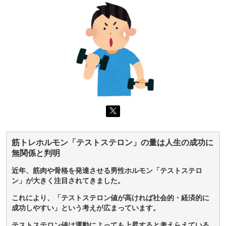
筋トレホルモン「テストステロン」の量は人生の成功に
無関係と判明
近年、筋肉や骨格を発達させる男性ホルモン「テストステロ
ン」が大きく注目されてきました。
これにより、「テストステロン値が高ければ社会的・経済的に
成功しやすい」という考えが広まっています。
テストステロン値は運動によっても上昇すると考えらえている