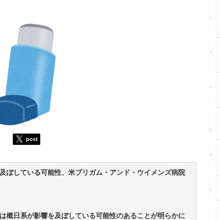
post
及ぼしている可能性、米ブリガム・アンド・ウイメンズ病院
は概日系が影響を及ぼしている可能性のあることが明らかに