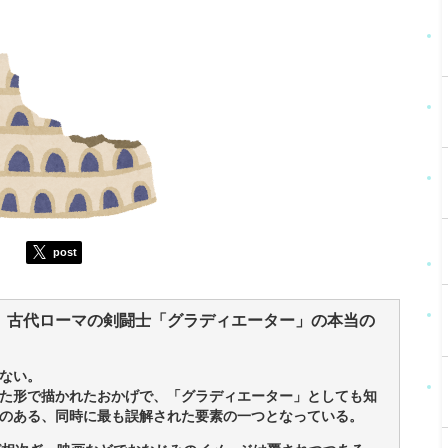
post
 古代ローマの剣闘士「グラディエーター」の本当の
ない。
た形で描かれたおかげで、「グラディエーター」としても知
のある、同時に最も誤解された要素の一つとなっている。