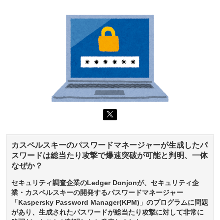
カスペルスキーのパスワードマネージャーが生成したパ
スワードは総当たり攻撃で爆速突破が可能と判明、一体
なぜか？
セキュリティ調査企業のLedger Donjonが、セキュリティ企
業・カスペルスキーの開発するパスワードマネージャー
「Kaspersky Password Manager(KPM)」のプログラムに問題
があり、生成されたパスワードが総当たり攻撃に対して非常に