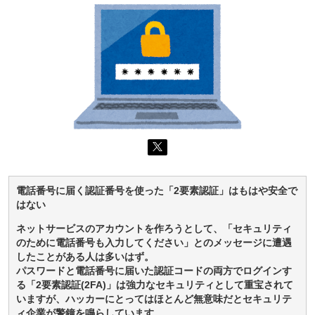
電話番号に届く認証番号を使った「2要素認証」はもはや安全で
はない
ネットサービスのアカウントを作ろうとして、「セキュリティ
のために電話番号も入力してください」とのメッセージに遭遇
したことがある人は多いはず。
パスワードと電話番号に届いた認証コードの両方でログインす
る「2要素認証(2FA)」は強力なセキュリティとして重宝されて
いますが、ハッカーにとってはほとんど無意味だとセキュリテ
ィ企業が警鐘を鳴らしています。