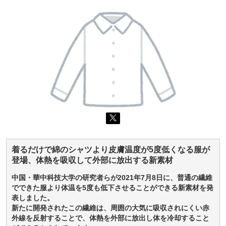
着るだけで綿のシャツより皮膚温度が5度低くなる服が
登場、体熱を吸収して外部に放出する新素材
中国・華中科技大学の研究者らが2021年7月8日に、普通の繊維
でできた服より体温を5度も低下させることができる新素材を発
表しました。
新たに開発されたこの繊維は、周囲の大気に吸収されにくい赤
外線を反射することで、体熱を外部に放出し体を冷却すること