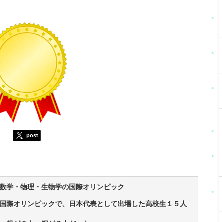
post
数学・物理・生物学の国際オリンピック
国際オリンピックで、日本代表として出場した高校生１５人