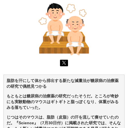
脂肪を汗にして体から排出する新たな減量法が糖尿病の治療薬
の研究で偶然見つかる
もともとは糖尿病の治療薬の研究だったそうだ。ところが奇妙
にも実験動物のマウスはギトギトと脂っぽくなり、体重がみる
みる落ちていった。
じつはそのマウスは、脂肪（皮脂）の汗を流して痩せていたの
だ。『Science』（7月30日付）に掲載された研究では、そんな