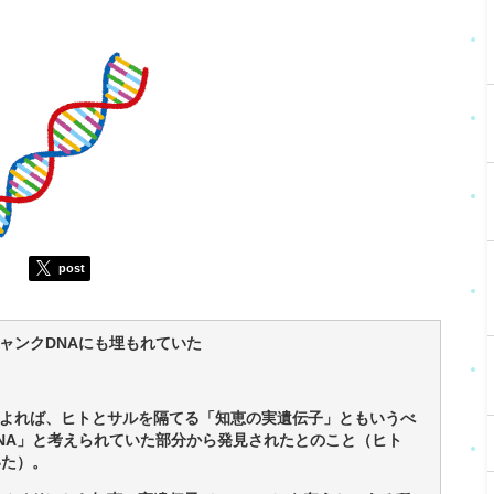
post
ャンクDNAにも埋もれていた
よれば、ヒトとサルを隔てる「知恵の実遺伝子」ともいうべ
NA」と考えられていた部分から発見されたとのこと（ヒト
いた）。