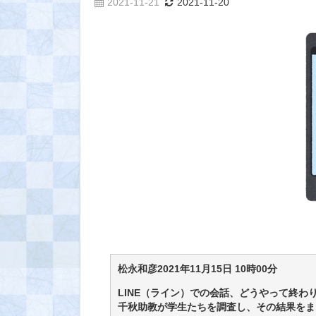
2021-11-21
2021-11-20
松永和彦2021年11月15日 10時00分
LINE（ライン）での会話、どうやって終
千秋助教が学生たちを調査し、その結果をま