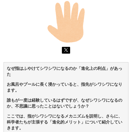
なぜ指はふやけてシワシワになるのか「進化上の利点」があっ
た
お風呂やプールに長く浸かっていると、指先がシワシワになり
ます。
誰もが一度は経験しているはずですが、なぜシワシワになるの
か、不思議に思ったことはないでしょうか？
ここでは、指がシワシワになるメカニズムを説明し、さらに、
科学者たちが主張する「進化的メリット」について紹介してい
きます。