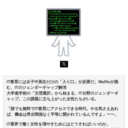
IT教育には女子中高生だけの「入り口」が必要だ。Waffleが挑
む、ITのジェンダーギャップ解消
大学進学前の「文理選択」から始まる、IT分野のジェンダーギ
ャップ。この課題に立ち上がった女性たちがいる。
「誰でも無料でIT教育にアクセスできる時代。やる気さえあれ
ば、機会は男女関係なく平等に開かれているんですよ」ーー。
IT業界で働く女性を増やすためにはどうすればいいのか。