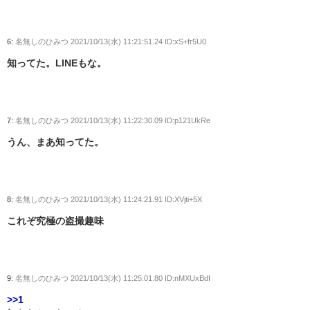
6:
名無しのひみつ
2021/10/13(水) 11:21:51.24 ID:xS+fr5U0
知ってた。LINEもな。
7:
名無しのひみつ
2021/10/13(水) 11:22:30.09 ID:p121UkRe
うん、まあ知ってた。
8:
名無しのひみつ
2021/10/13(水) 11:24:21.91 ID:XVjti+5X
これぞ究極の盗撮趣味
9:
名無しのひみつ
2021/10/13(水) 11:25:01.80 ID:nMXUxBdI
>>1